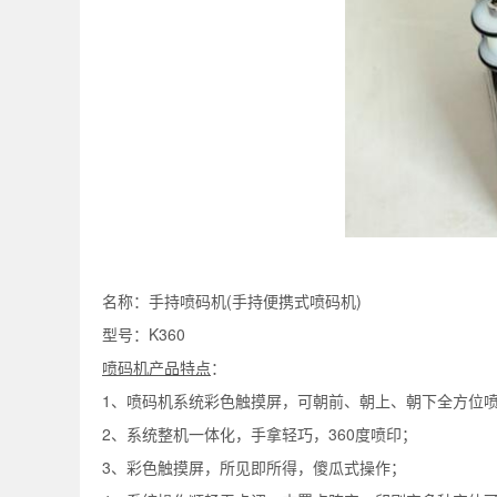
名称：手持喷码机(手持便携式喷码机)
型号：K360
喷码机
产品特点
：
1、喷码机系统彩色触摸屏，可朝前、朝上、朝下全方位
2、系统整机一体化，手拿轻巧，360度喷印；
3、彩色触摸屏，所见即所得，傻瓜式操作；