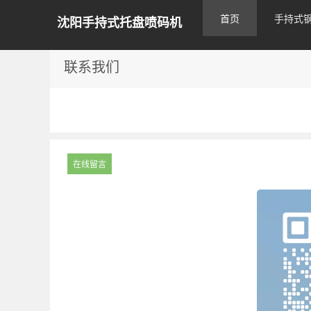
首页
手持式
沈阳手持式托盘喷码机
联系我们
在线留言