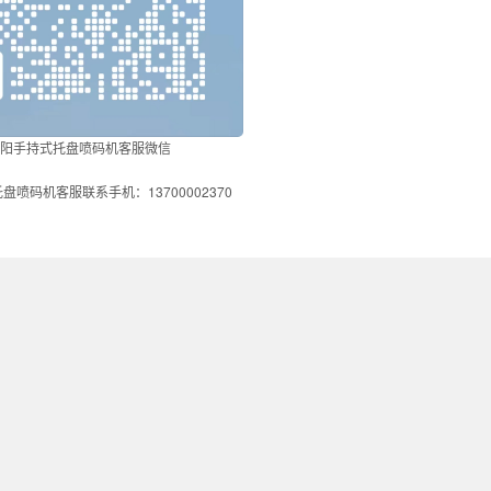
阳手持式托盘喷码机客服微信
盘喷码机客服联系手机：13700002370