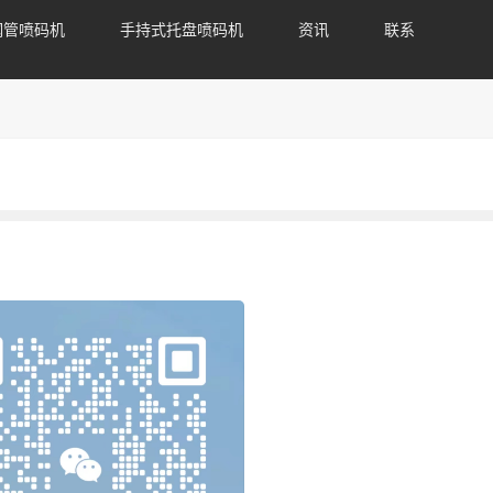
钢管喷码机
手持式托盘喷码机
资讯
联系