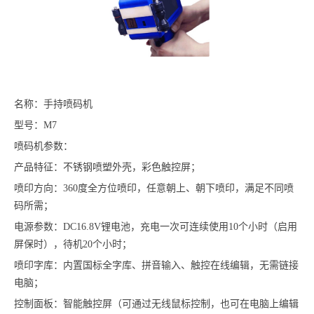
名称：手持喷码机
型号：M7
喷码机参数：
产品特征：不锈钢喷塑外壳，彩色触控屏；
喷印方向：360度全方位喷印，任意朝上、朝下喷印，满足不同喷
码所需；
电源参数：DC16.8V锂电池，充电一次可连续使用10个小时（启用
屏保时），待机20个小时；
喷印字库：内置国标全字库、拼音输入、触控在线编辑，无需链接
电脑；
控制面板：智能触控屏（可通过无线鼠标控制，也可在电脑上编辑