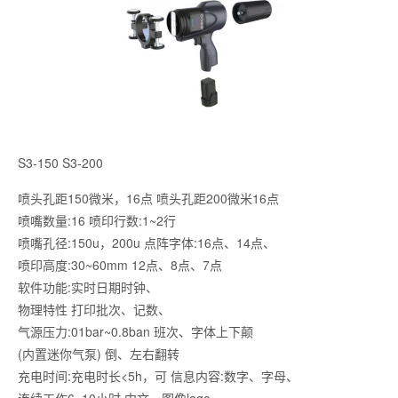
S3-150 S3-200
喷头孔距150微米，16点 喷头孔距200微米16点
喷嘴数量:16 喷印行数:1~2行
喷嘴孔径:150u，200u 点阵字体:16点、14点、
喷印高度:30~60mm 12点、8点、7点
软件功能:实时日期时钟、
物理特性 打印批次、记数、
气源压力:01bar~0.8ban 班次、字体上下颠
(内置迷你气泵) 倒、左右翻转
充电时间:充电时长<5h，可 信息内容:数字、字母、